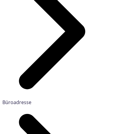
Büroadresse