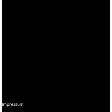
Impressum