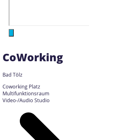
CoWorking
Bad Tölz
Coworking Platz
Multifunktionsraum
Video-/Audio Studio