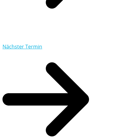
OFFENES COWORKING
Nächster Termin