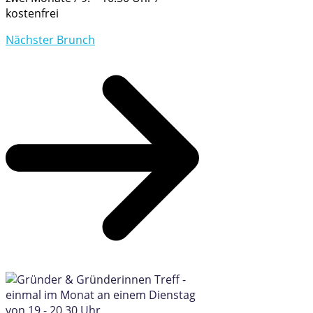
kostenfrei
Nächster Brunch