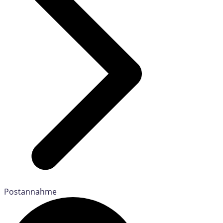
Postannahme