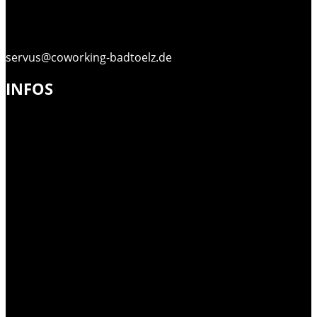
servus@coworking-badtoelz.de
INFOS