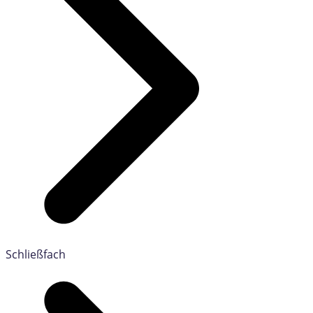
Schließfach