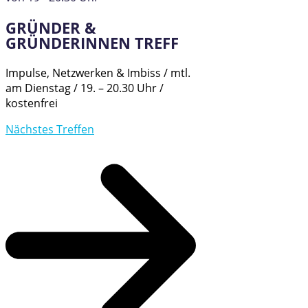
GRÜNDER &
GRÜNDERINNEN TREFF
Impulse, Netzwerken & Imbiss / mtl.
am Dienstag / 19. – 20.30 Uhr /
kostenfrei
Nächstes Treffen