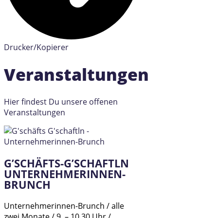
Drucker/Kopierer
Veranstaltungen
Hier findest Du unsere offenen
Veranstaltungen
G’SCHÄFTS-G’SCHAFTLN
UNTERNEHMERINNEN-
BRUNCH
Unternehmerinnen-Brunch / alle
zwei Monate / 9. – 10.30 Uhr /