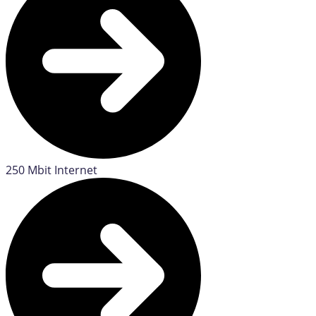
250 Mbit Internet